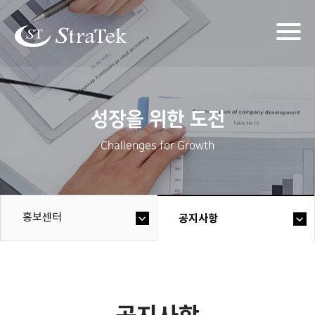
Togg
navig
성장을 위한 도전
Challenges for Growth
홍보센터
공지사항