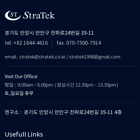
경기도 안양시 만안구 전파로24번길 35-11
tel. +82 1644-4616
fax. 070-7500-7914
email. stratek@stratek.co.kr / stratek1998@gmail.com
Visit Our Office:
평일 : 9.00am ~ 6.00pm ( 점심시간 12.30pm ~ 13.30pm )
토,일요일 휴무
연구소 : 경기도 안양시 만안구 전파로24번길 35-11 4층
Usefull Links