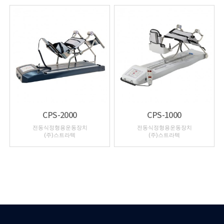
CPS-2000
CPS-1000
전동식정형용운동장치
전동식정형용운동장치
(주)스트라텍
(주)스트라텍