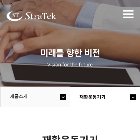
Togg
navig
미래를 향한 비전
Vision for the future
제품소개
재활운동기기