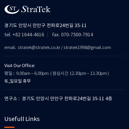
경기도 안양시 만안구 전파로24번길 35-11
tel. +82 1644-4616
fax. 070-7500-7914
email. stratek@stratek.co.kr / stratek1998@gmail.com
Visit Our Office:
평일 : 9.00am ~ 6.00pm ( 점심시간 12.30pm ~ 13.30pm )
토,일요일 휴무
연구소 : 경기도 안양시 만안구 전파로24번길 35-11 4층
Usefull Links