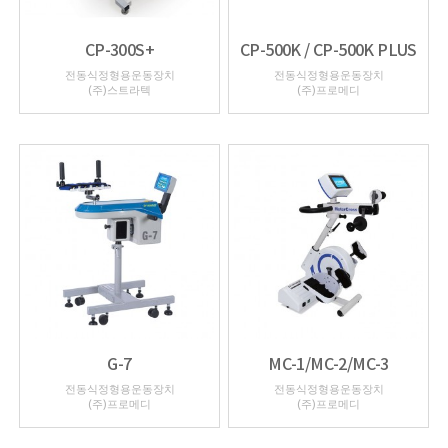
CP-300S+
CP-500K / CP-500K PLUS
전동식정형용운동장치
전동식정형용운동장치
(주)스트라텍
(주)프로메디
G-7
MC-1/MC-2/MC-3
전동식정형용운동장치
전동식정형용운동장치
(주)프로메디
(주)프로메디