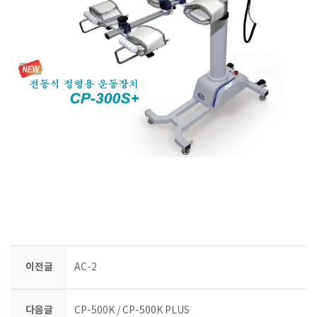
이전글
AC-2
다음글
CP-500K / CP-500K PLUS