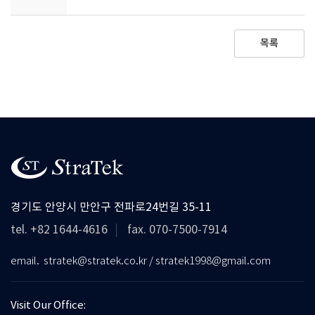
목록
경기도 안양시 만안구 전파로24번길 35-11
tel. +82 1644-4616
fax. 070-7500-7914
email. stratek@stratek.co.kr / stratek1998@gmail.com
Visit Our Office: