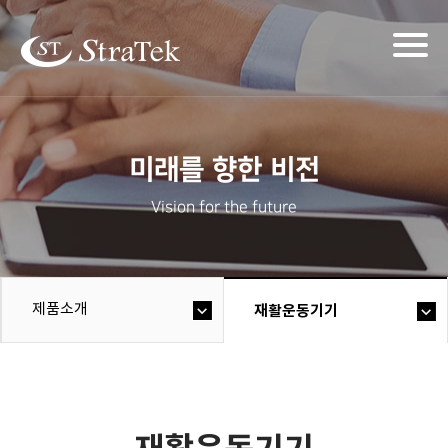
Togg
navig
미래를 향한 비전
Vision for the future
제품소개
재활운동기기